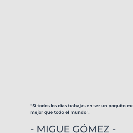
“Si todos los días trabajas en ser un poquito m
mejor que todo el mundo”.
- MIGUE GÓMEZ -