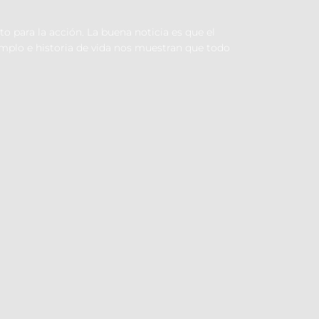
para la acción. La buena noticia es que el
ejemplo e historia de vida nos muestran que todo