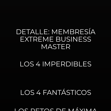
DETALLE: MEMBRESÍA
EXTREME BUSINESS
MASTER
LOS 4 IMPERDIBLES
LOS 4 FANTÁSTICOS
LOS RETOS DE MÁXIMA