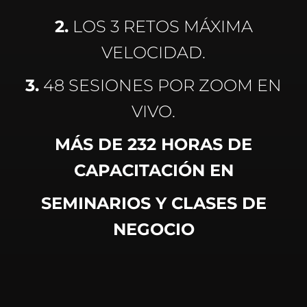
2.
LOS 3 RETOS MÁXIMA
VELOCIDAD.
3.
48 SESIONES POR ZOOM EN
VIVO.
MÁS DE 232 HORAS DE
CAPACITACIÓN EN
SEMINARIOS Y CLASES DE
NEGOCIO