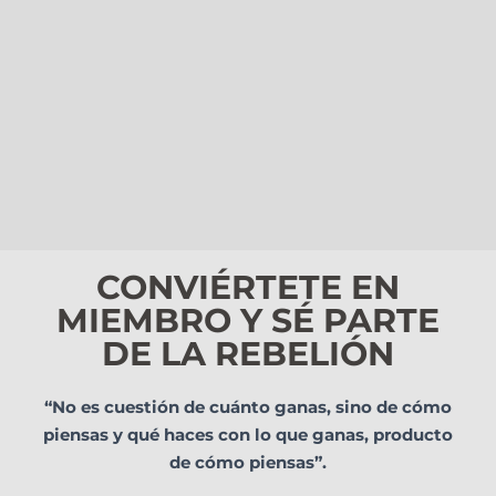
CONVIÉRTETE EN
MIEMBRO Y SÉ PARTE
DE LA REBELIÓN
“No es cuestión de cuánto ganas, sino de cómo
piensas y qué haces con lo que ganas, producto
de cómo piensas”.