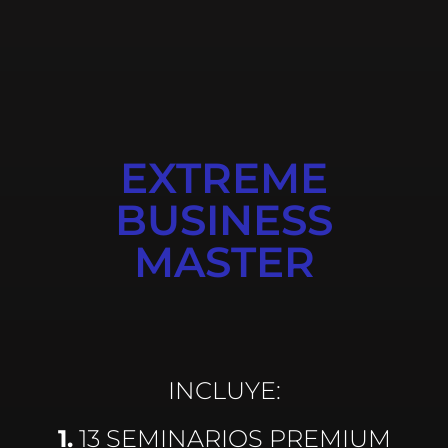
EXTREME
BUSINESS
MASTER
INCLUYE:
1.
13 SEMINARIOS PREMIUM