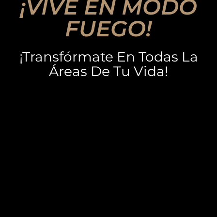
¡VIVE EN MODO
FUEGO!
¡Transfórmate En Todas La
Áreas De Tu Vida!