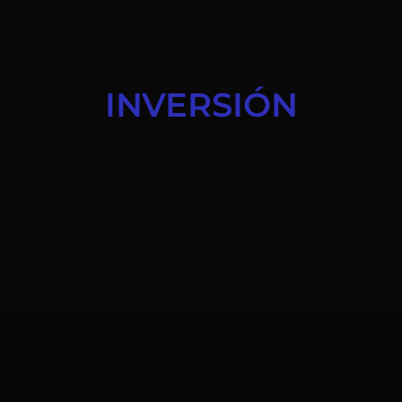
INVERSIÓN