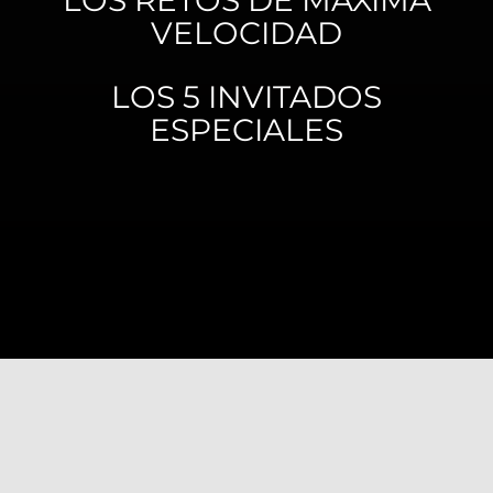
VELOCIDAD
LOS 5 INVITADOS
ESPECIALES