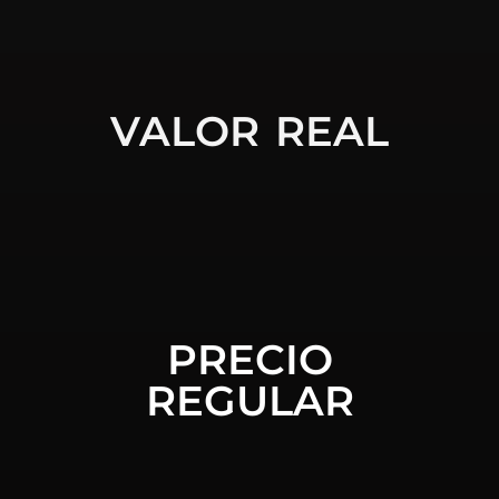
VALOR REAL
PRECIO
REGULAR