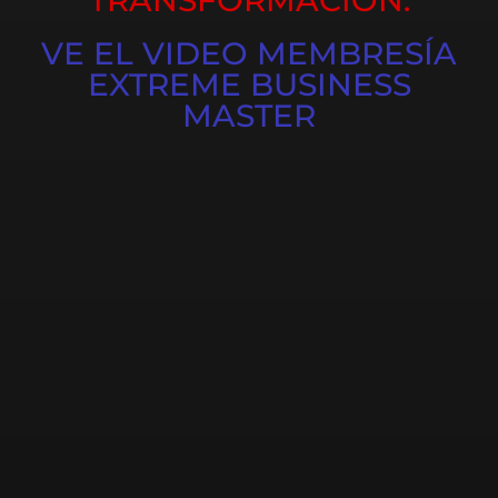
VE EL VIDEO MEMBRESÍA
EXTREME BUSINESS
MASTER