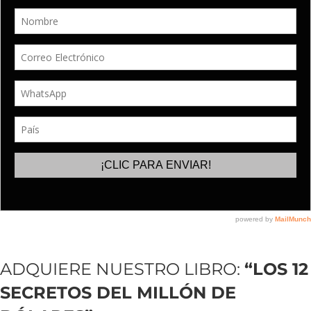
ADQUIERE NUESTRO LIBRO:
“LOS 12
SECRETOS DEL MILLÓN DE