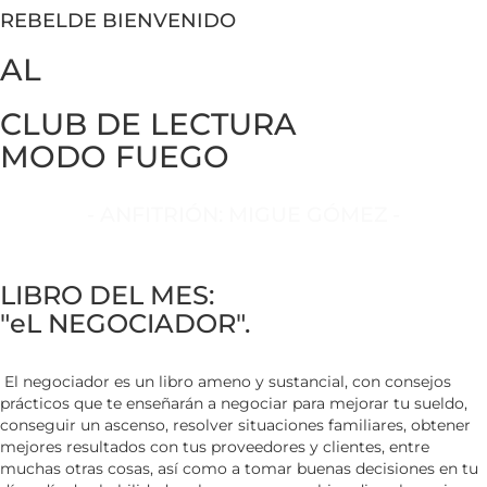
REBELDE BIENVENIDO
AL
CLUB DE LECTURA
MODO FUEGO
- ANFITRIÓN: MIGUE GÓMEZ -
LIBRO DEL MES:
"eL NEGOCIADOR".
El negociador es un libro ameno y sustancial, con consejos
prácticos que te enseñarán a negociar para mejorar tu sueldo,
conseguir un ascenso, resolver situaciones familiares, obtener
mejores resultados con tus proveedores y clientes, entre
muchas otras cosas, así como a tomar buenas decisiones en tu