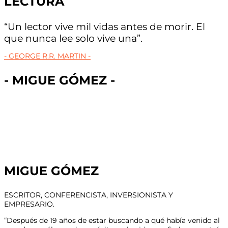
LECTURA
“Un lector vive mil vidas antes de morir. El
que nunca lee solo vive una”.
- GEORGE R.R. MARTIN -
- MIGUE GÓMEZ -
MIGUE GÓMEZ
ESCRITOR, CONFERENCISTA, INVERSIONISTA Y
EMPRESARIO.
“Después de 19 años de estar buscando a qué había venido al