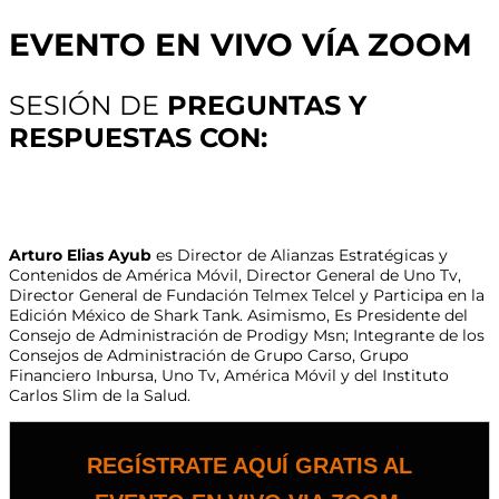
EVENTO EN VIVO VÍA ZOOM
SESIÓN DE
PREGUNTAS Y
RESPUESTAS CON:
Arturo Elias Ayub
es Director de Alianzas Estratégicas y
Contenidos de América Móvil, Director General de Uno Tv,
Director General de Fundación Telmex Telcel y Participa en la
Edición México de Shark Tank. Asimismo, Es Presidente del
Consejo de Administración de Prodigy Msn; Integrante de los
Consejos de Administración de Grupo Carso, Grupo
Financiero Inbursa, Uno Tv, América Móvil y del Instituto
Carlos Slim de la Salud.