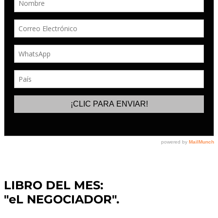
LIBRO DEL MES:
"eL NEGOCIADOR".