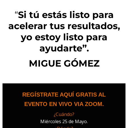
“
Si tú estás listo para
acelerar tus resultados,
yo estoy listo para
ayudarte”.
MIGUE GÓMEZ