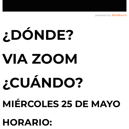
¿DÓNDE?
VIA ZOOM
¿CUÁNDO?
MIÉRCOLES 25 DE MAYO
HORARIO: