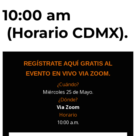
10:00 am
(Horario CDMX).