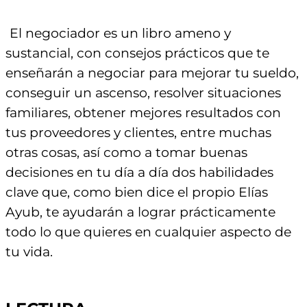
El negociador es un libro ameno y
sustancial, con consejos prácticos que te
enseñarán a negociar para mejorar tu sueldo,
conseguir un ascenso, resolver situaciones
familiares, obtener mejores resultados con
tus proveedores y clientes, entre muchas
otras cosas, así como a tomar buenas
decisiones en tu día a día dos habilidades
clave que, como bien dice el propio Elías
Ayub, te ayudarán a lograr prácticamente
todo lo que quieres en cualquier aspecto de
tu vida.