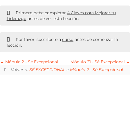
Primero debe completar
4 Claves para Mejorar tu
Liderazgo
antes de ver esta Lección
Por favor, suscríbete a
curso
antes de comenzar la
lección.
Módulo 2 - Sé Excepcional
Módulo 21 - Sé Excepcional
Volver a:
SÉ EXCEPCIONAL
>
Módulo 2 - Sé Excepcional