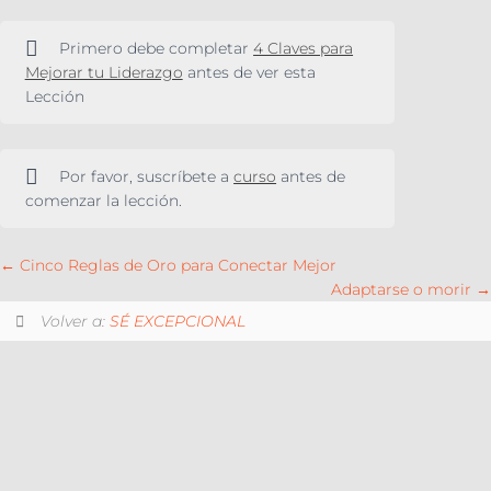
Primero debe completar
4 Claves para
Mejorar tu Liderazgo
antes de ver esta
Lección
Por favor, suscríbete a
curso
antes de
comenzar la lección.
Cinco Reglas de Oro para Conectar Mejor
Adaptarse o morir
Volver a:
SÉ EXCEPCIONAL