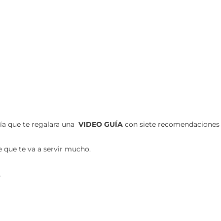
ía que te regalara una
VIDEO GUÍA
con siete recomendaciones
 que te va a servir mucho.
.