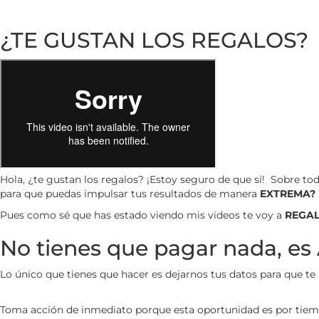
¿TE GUSTAN LOS REGALOS?
Hola, ¿te gustan los regalos? ¡Estoy seguro de que sí!
Sobre tod
para que puedas impulsar tus resultados de manera
EXTREMA?
Pues como sé que has estado viendo mis videos te voy a
REGAL
No tienes que pagar nada,
Lo único que tienes que hacer es dejarnos tus datos para que te 
Toma acción de inmediato porque esta oportunidad es por tiempo