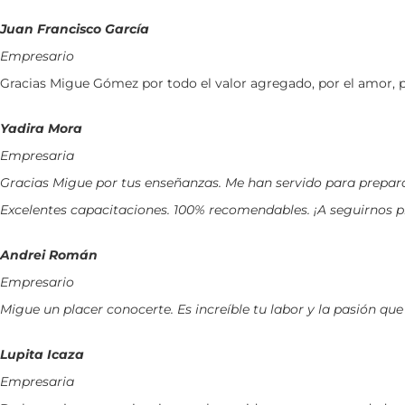
Juan
Francisco García
Empresario
Gracias Migue Gómez por todo el valor agregado, por el amor, por 
Yadira Mora
Empresaria
Gracias Migue por tus enseñanzas. Me han servido para prepara
Excelentes capacitaciones. 100% recomendables. ¡A seguirnos 
Andrei Román
Empresario
Migue un placer conocerte. Es increíble tu labor y la pasión qu
Lupita Icaza
Empresaria