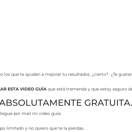
o los que te ayudan a mejorar tu resultados, ¿cierto?
¿Te gustar
AR ESTA VIDEO GUÍA
que está tremenda y que estoy seguro de
 es ABSOLUTAMENTE GRATUITA
llegue por mail mi video guía:
 limitado y no quiero que te la pierdas.