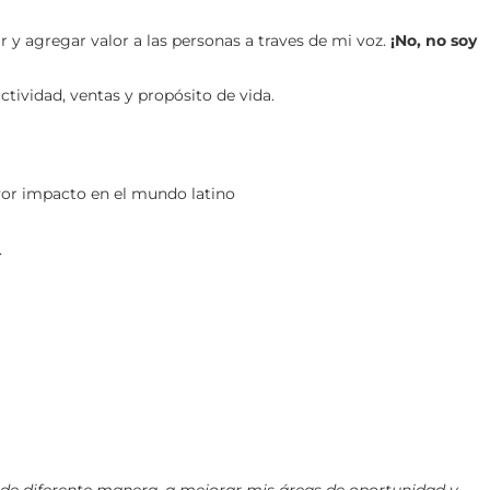
r y agregar valor a las personas a traves de mi voz.
¡No, no soy
tividad, ventas y propósito de vida.
or impacto en el mundo latino
.