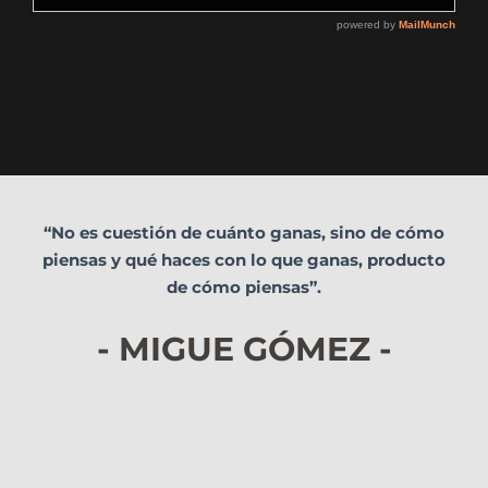
“No es cuestión de cuánto ganas, sino de cómo
piensas y qué haces con lo que ganas, producto
de cómo piensas”.
- MIGUE GÓMEZ -