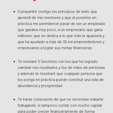
Compartiré contigo los principios de éxito que
aprendí de mis mentores y que al ponerlos en
práctica me permitieron pasar de ser un empleado
que ganaba muy poco, a un empresario que gana
millones, que se dedica a lo que más le apasiona y
que ha ayudado a más de 35 mil emprendedores y
empresarios a lograr sus metas financieras.
Te revelaré 5 Secretos con los que he logrado
cambiar mis resultados y los de miles de personas
y además te mostraré que cualquier persona que
los ponga en práctica puede construir una vida de
abundancia y prosperidad.
Te harás consciente de que no necesitas matarte
trabajando, ni tampoco contar con mucho capital
para poder crecer financieramente de forma