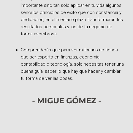
importante sino tan solo aplicar en tu vida algunos
sencillos principios de éxito que con constancia y
dedicación, en el mediano plazo transformarán tus
resultados personales y los de tu negocio de
forma asombrosa.
Comprenderás que para ser millonario no tienes
que ser experto en finanzas, economía,
contabilidad o tecnología, solo necesitas tener una
buena guía, saber lo que hay que hacer y cambiar
tu forma de ver las cosas.
- MIGUE GÓMEZ -