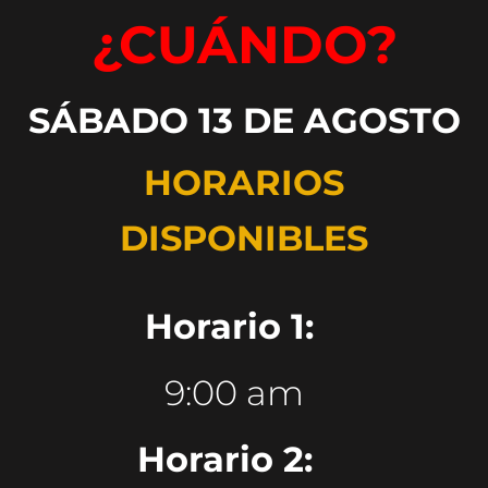
¿CUÁNDO?
SÁBADO 13 DE AGOSTO
HORARIOS
DISPONIBLES
Horario 1:
9:00 am
Horario 2: