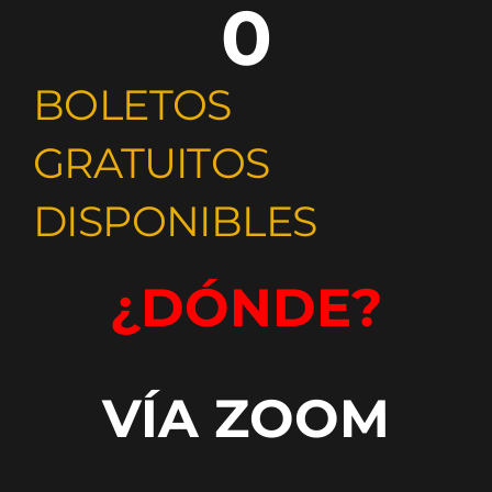
0
BOLETOS
GRATUITOS
DISPONIBLES
¿DÓNDE?
VÍA ZOOM