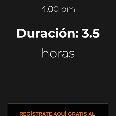
4:00 pm
Duración:
3.5
horas