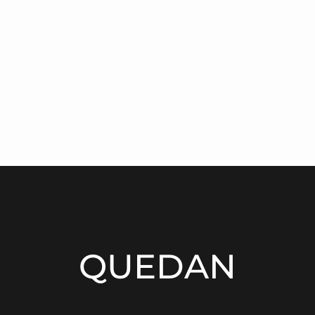
QUEDAN