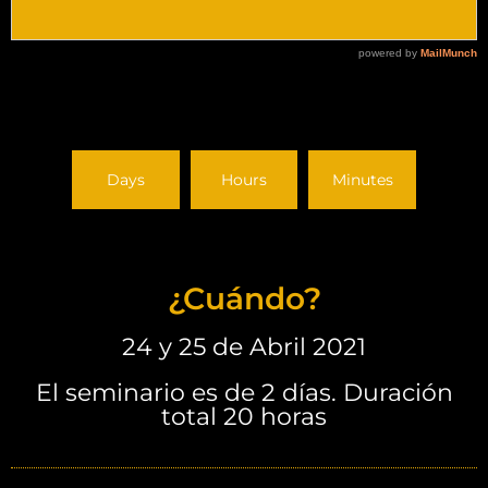
Days
Hours
Minutes
¿Cuándo?
24 y 25 de Abril 2021
El seminario es de 2 días. Duración
total 20 horas