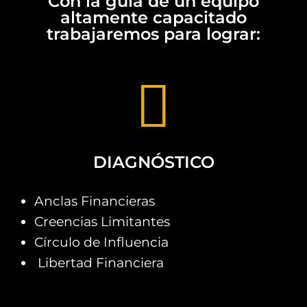
Con la guía de un equipo
altamente capacitado
trabajaremos para lograr:
DIAGNÓSTICO
Anclas Financieras
Creencias Limitantes
Círculo de Influencia
Libertad Financiera