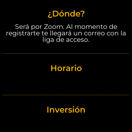
¿Dónde?
Será por Zoom. Al momento de
registrarte te llegará un correo con la
liga de acceso.
Horario
Inversión