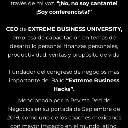
través de mi voz.
“¡No, no soy cantante!
¡Soy conferencista!”
CEO
de
EXTREME BUSINESS UNIVERSITY,
empresa de capacitación en temas de
desarrollo personal, finanzas personales,
productividad, ventas y propósito de vida.
Fundador del congreso de negocios más
importante del Bajío
“Extreme Business
Hacks”.
Mencionado por la Revista Red de
Negocios en su portada de Sepiembre de
2019, como uno de los coaches mexicanos
con mayor impacto en el mundo latino.