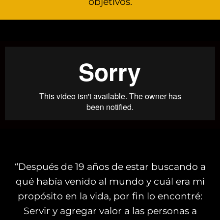
objetivos.
“Después de 19 años de estar buscando a
qué había venido al mundo y cuál era mi
propósito en la vida, por fin lo encontré:
Servir y agregar valor a las personas a