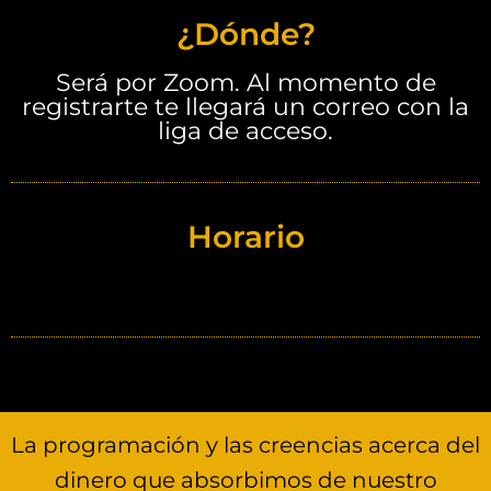
¿Dónde?
Será por Zoom. Al momento de
registrarte te llegará un correo con la
liga de acceso.
Horario
La programación y las creencias acerca del
dinero que absorbimos de nuestro