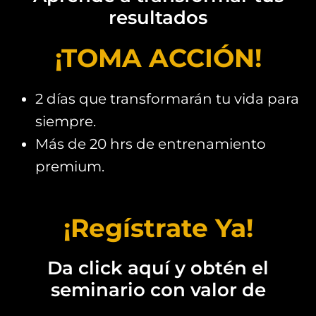
resultados
¡TOMA ACCIÓN!
2 días que transformarán tu vida para
siempre.
Más de 20 hrs de entrenamiento
premium.
¡Regístrate Ya!
Da click aquí y obtén el
seminario con valor de