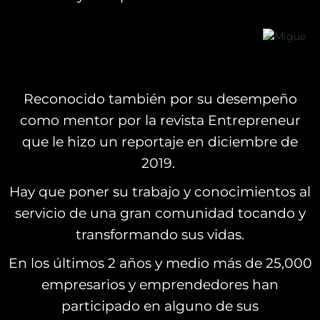
Reconocido también por su desempeño
como mentor por la revista Entrepreneur
que le hizo un reportaje en diciembre de
2019.
Hay que poner su trabajo y conocimientos al
servicio de una gran comunidad tocando y
transformando sus vidas.
En los últimos 2 años y medio más de 25,000
empresarios y emprendedores han
participado en alguno de sus