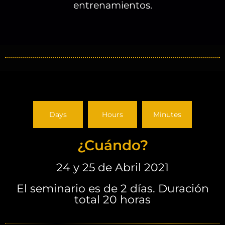
entrenamientos.
Days
Hours
Minutes
¿Cuándo?
24 y 25 de Abril 2021
El seminario es de 2 días. Duración
total 20 horas