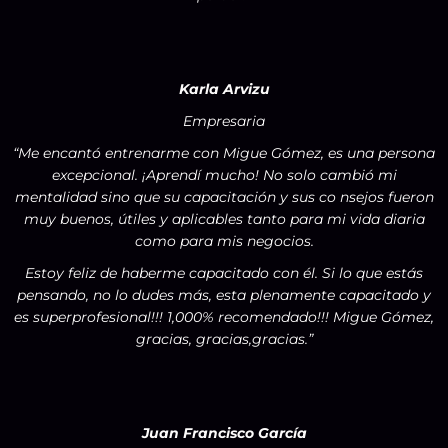
Karla Arvizu
Empresaria
“Me encantó entrenarme con Migue Gómez, es una persona
excepcional. ¡Aprendí mucho! No solo cambió mi
mentalidad sino que su capacitación y sus co nsejos fueron
muy buenos, útiles y aplicables tanto para mi vida diaria
como para mis negocios.
Estoy feliz de haberme capacitado con él. Si lo que estás
pensando, no lo dudes más, esta plenamente capacitado y
es superprofesional!!! 1,000% recomendado!!! Migue Gómez,
gracias, gracias,gracias.”
Juan Francisco García