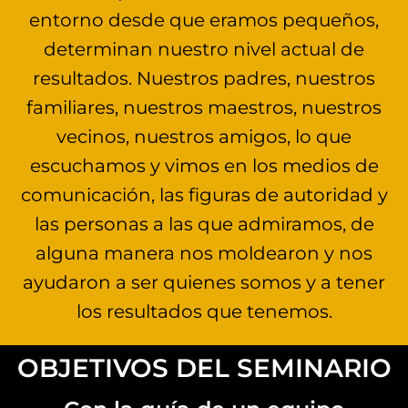
entorno desde que eramos pequeños,
determinan nuestro nivel actual de
resultados. Nuestros padres, nuestros
familiares, nuestros maestros, nuestros
vecinos, nuestros amigos, lo que
escuchamos y vimos en los medios de
comunicación, las figuras de autoridad y
las personas a las que admiramos, de
alguna manera nos moldearon y nos
ayudaron a ser quienes somos y a tener
los resultados que tenemos.
OBJETIVOS DEL SEMINARIO