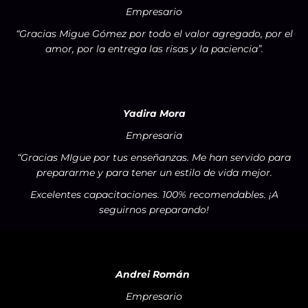
Empresario
“Gracias Migue Gómez por todo el valor agregado, por el
amor, por la entrega las risas y la paciencia”.
Yadira Mora
Empresaria
“Gracias MIgue por tus enseñanzas. Me han servido para
prepararme y para tener un estilo de vida mejor.
Excelentes capacitaciones. 100% recomendables. ¡A
seguirnos preparando!
Andrei Román
Empresario