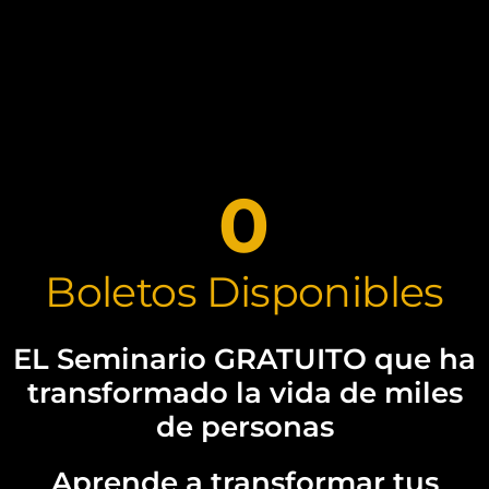
0
Boletos Disponibles
EL Seminario GRATUITO que ha
transformado la vida de miles
de personas
Aprende a transformar tus