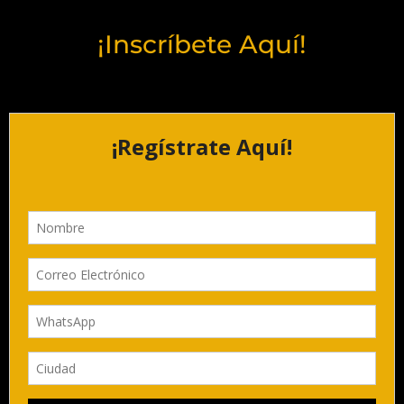
¡Inscríbete Aquí!