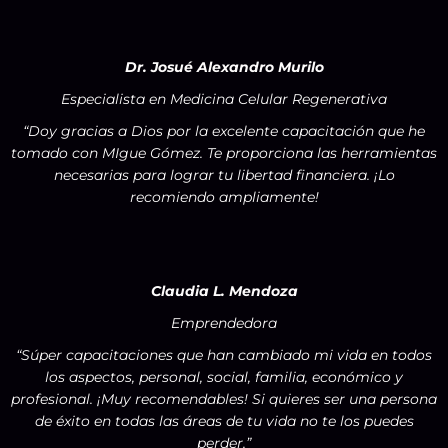
Dr. Josué Alexandro Murilo
Especialista en Medicina Celular Regenerativa
“Doy gracias a Dios por la excelente capacitación que he
tomado con MIgue Gómez. Te proporciona las herramientas
necesarias para lograr tu libertad financiera. ¡Lo
recomiendo ampliamente!
Claudia L. Mendoza
Emprendedora
“Súper capacitaciones que han cambiado mi vida en todos
los aspectos, personal, social, familia, económico y
profesional. ¡Muy recomendables! Si quieres ser una persona
de éxito en todas las áreas de tu vida no te los puedes
perder.”