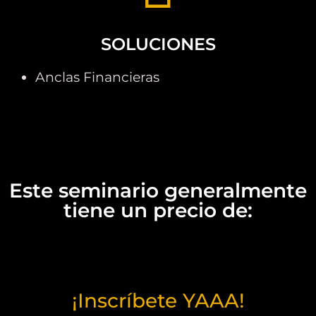
SOLUCIONES
Anclas Financieras
Este seminario generalmente
tiene un precio de:
¡Inscríbete YAAA!