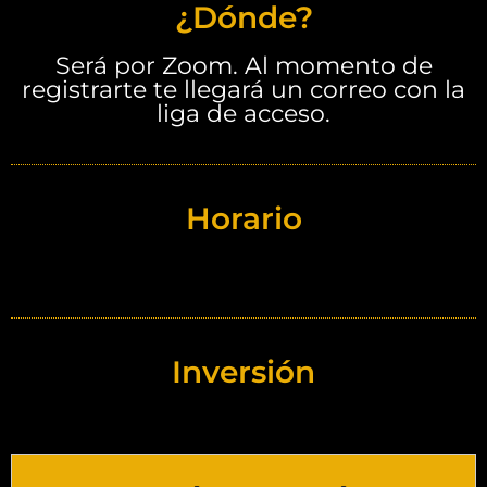
¿Dónde?
Será por Zoom. Al momento de
registrarte te llegará un correo con la
liga de acceso.
Horario
Inversión