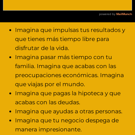
Imagina que impulsas tus resultados y
que tienes más tiempo libre para
disfrutar de la vida.
Imagina pasar más tiempo con tu
familia. Imagina que acabas con las
preocupaciones económicas. Imagina
que viajas por el mundo.
Imagina que pagas la hipoteca y que
acabas con las deudas.
Imagina que ayudas a otras personas.
Imagina que tu negocio despega de
manera impresionante.