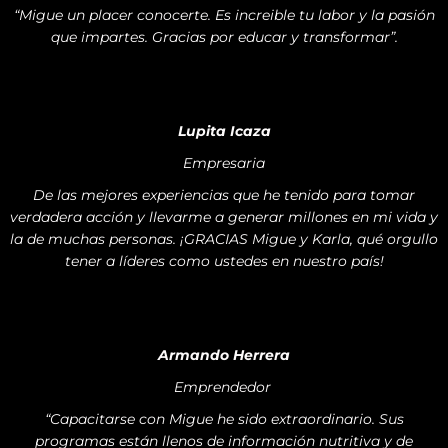
“Migue un placer conocerte. Es increible tu labor y la pasión
que impartes. Gracias por educar y transformar”.
Lupita Icaza
Empresaria
De las mejores experiencias que he tenido para tomar
verdadera acción y llevarme a generar millones en mi vida y
la de muchas personas. ¡GRACIAS Migue y Karla, qué orgullo
tener a líderes como ustedes en nuestro país!
Armando Herrera
Emprendedor
“Capacitarse con Migue he sido extraordinario. Sus
programas están llenos de información nutritiva y de