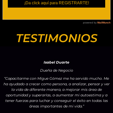
TESTIMONIOS
Isabel Duarte
Dueña de Negocio
“Capacitarme con Migue Gómez me ha servido mucho. Me
ha ayudado a crecer como persona, a analizar, pensar y ver
la vida de diferente manera, a mejorar mis área de
oportunidad y superarlas, a aumentar mi autoestima y a
tener fuerzas para luchar y conseguir el éxito en todas las
áreas importantes de mi vida.”