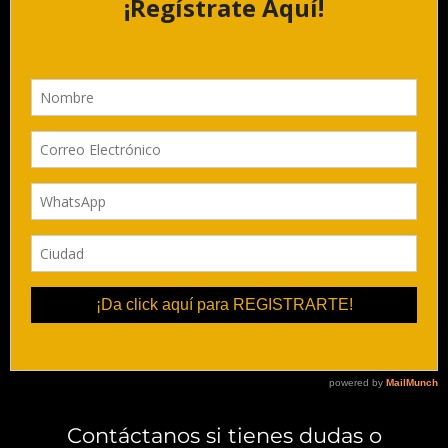
Contáctanos si tienes dudas o