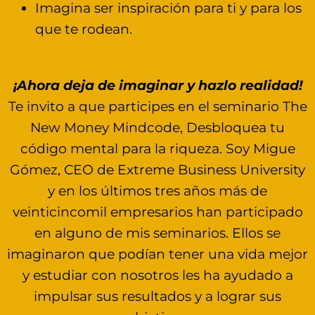
Imagina ser inspiración para ti y para los
que te rodean.
¡Ahora deja de imaginar y hazlo realidad!
Te invito a que participes en el seminario The
New Money Mindcode, Desbloquea tu
código mental para la riqueza. Soy Migue
Gómez, CEO de Extreme Business University
y en los últimos tres años más de
veinticincomil empresarios han participado
en alguno de mis seminarios. Ellos se
imaginaron que podían tener una vida mejor
y estudiar con nosotros les ha ayudado a
impulsar sus resultados y a lograr sus