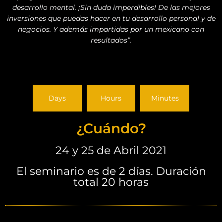
desarrollo mental. ¡Sin duda imperdibles! De las mejores
inversiones que puedas hacer en tu desarrollo personal y de
negocios. Y además impartidas por un mexicano con
resultados”.
Days
Hours
Minutes
¿Cuándo?
24 y 25 de Abril 2021
El seminario es de 2 días. Duración
total 20 horas