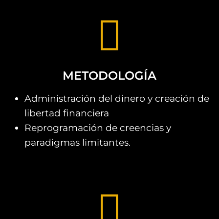
METODOLOGÍA
Administración del dinero y creación de
libertad financiera
Reprogramación de creencias y
paradigmas limitantes.