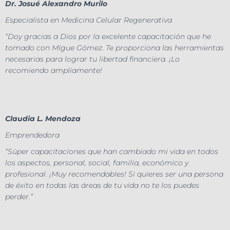
Dr. Josué Alexandro Murilo
Especialista en Medicina Celular Regenerativa
“Doy gracias a Dios por la excelente capacitación que he
tomado con MIgue Gómez. Te proporciona las herramientas
necesarias para lograr tu libertad financiera. ¡Lo
recomiendo ampliamente!
Claudia L. Mendoza
Emprendedora
“Súper capacitaciones que han cambiado mi vida en todos
los aspectos, personal, social, familia, económico y
profesional. ¡Muy recomendables! Si quieres ser una persona
de éxito en todas las áreas de tu vida no te los puedes
perder.”