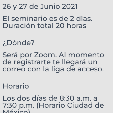
26 y 27 de Junio 2021
El seminario es de 2 días.
Duración total 20 horas
¿Dónde?
Será por Zoom. Al momento
de registrarte te llegará un
correo con la liga de acceso.
Horario
Los dos días de 8:30 a.m. a
7:30 p.m. (Horario Ciudad de
México)