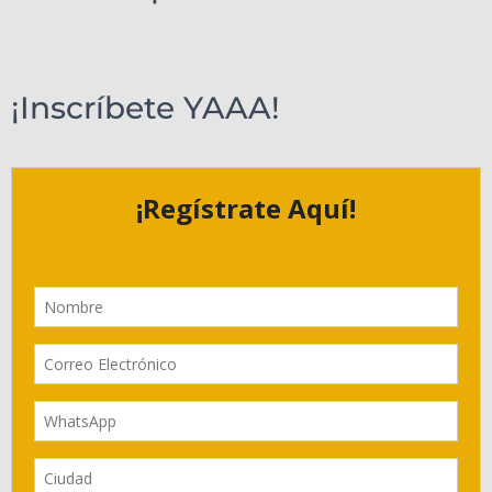
¡Inscríbete YAAA!