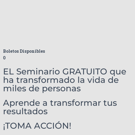
Boletos Disponibles
0
EL Seminario GRATUITO que
ha transformado la vida de
miles de personas
Aprende a transformar tus
resultados
¡TOMA ACCIÓN!