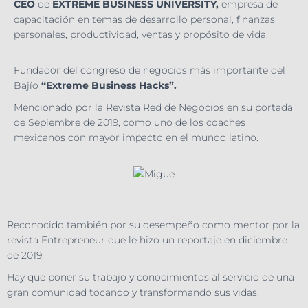
CEO
de
EXTREME BUSINESS UNIVERSITY,
empresa de
capacitación en temas de desarrollo personal, finanzas
personales, productividad, ventas y propósito de vida.
Fundador del congreso de negocios más importante del
Bajío
“Extreme Business Hacks”.
Mencionado por la Revista Red de Negocios en su portada
de Sepiembre de 2019, como uno de los coaches
mexicanos con mayor impacto en el mundo latino.
Reconocido también por su desempeño como mentor por la
revista Entrepreneur que le hizo un reportaje en diciembre
de 2019.
Hay que poner su trabajo y conocimientos al servicio de una
gran comunidad tocando y transformando sus vidas.