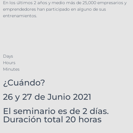
En los últimos 2 años y medio más de 25,000 empresarios y
emprendedores han participado en alguno de sus
entrenamientos.
Days
Hours
Minutes
¿Cuándo?
26 y 27 de Junio 2021
El seminario es de 2 días.
Duración total 20 horas