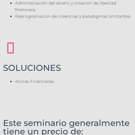
Administración del dinero y creación de libertad
financiera
Reprogramación de creencias y paradigmas limitantes.
SOLUCIONES
Anclas Financieras
Este seminario generalmente
tiene un precio de: