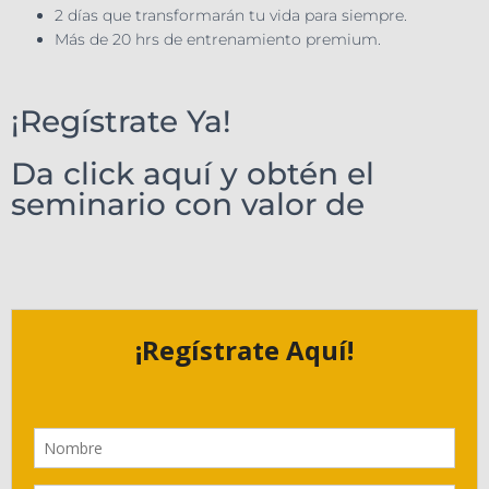
2 días que transformarán tu vida para siempre.
Más de 20 hrs de entrenamiento premium.
¡Regístrate Ya!
Da click aquí y obtén el
seminario con valor de