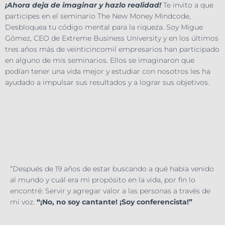
¡Ahora deja de imaginar y hazlo realidad!
Te invito a que
participes en el seminario The New Money Mindcode,
Desbloquea tu código mental para la riqueza. Soy Migue
Gómez, CEO de Extreme Business University y en los últimos
tres años más de veinticincomil empresarios han participado
en alguno de mis seminarios. Ellos se imaginaron que
podían tener una vida mejor y estudiar con nosotros les ha
ayudado a impulsar sus resultados y a lograr sus objetivos.
“Después de 19 años de estar buscando a qué había venido
al mundo y cuál era mi propósito en la vida, por fin lo
encontré: Servir y agregar valor a las personas a través de
mi voz.
“¡No, no soy cantante! ¡Soy conferencista!”