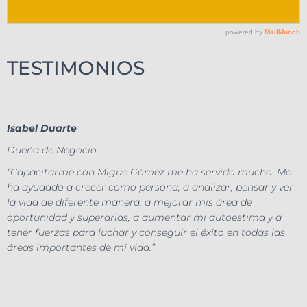
TESTIMONIOS
Isabel Duarte
Dueña de Negocio
“Capacitarme con Migue Gómez me ha servido mucho. Me
ha ayudado a crecer como persona, a analizar, pensar y ver
la vida de diferente manera, a mejorar mis área de
oportunidad y superarlas, a aumentar mi autoestima y a
tener fuerzas para luchar y conseguir el éxito en todas las
áreas importantes de mi vida.”