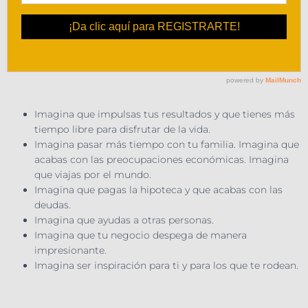
Imagina que impulsas tus resultados y que tienes más
tiempo libre para disfrutar de la vida.
Imagina pasar más tiempo con tu familia. Imagina que
acabas con las preocupaciones económicas. Imagina
que viajas por el mundo.
Imagina que pagas la hipoteca y que acabas con las
deudas.
Imagina que ayudas a otras personas.
Imagina que tu negocio despega de manera
impresionante.
Imagina ser inspiración para ti y para los que te rodean.