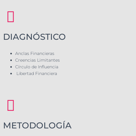
DIAGNÓSTICO
Anclas Financieras
Creencias Limitantes
Círculo de Influencia
Libertad Financiera
METODOLOGÍA