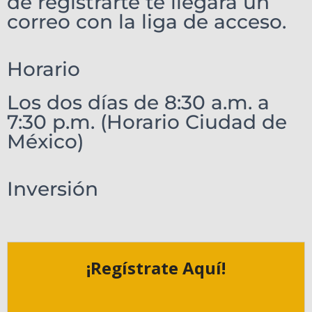
de registrarte te llegará un
correo con la liga de acceso.
Horario
Los dos días de 8:30 a.m. a
7:30 p.m. (Horario Ciudad de
México)
Inversión