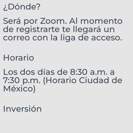
¿Dónde?
Será por Zoom. Al momento
de registrarte te llegará un
correo con la liga de acceso.
Horario
Los dos días de 8:30 a.m. a
7:30 p.m. (Horario Ciudad de
México)
Inversión