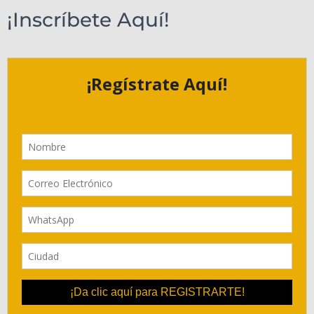
¡Inscríbete Aquí!