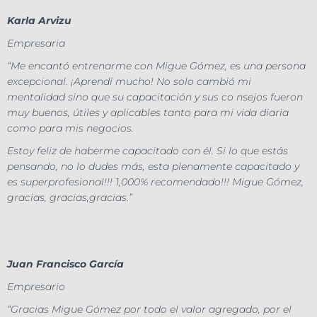
Karla Arvizu
Empresaria
“Me encantó entrenarme con Migue Gómez, es una persona
excepcional. ¡Aprendí mucho! No solo cambió mi
mentalidad sino que su capacitación y sus co nsejos fueron
muy buenos, útiles y aplicables tanto para mi vida diaria
como para mis negocios.
Estoy feliz de haberme capacitado con él. Si lo que estás
pensando, no lo dudes más, esta plenamente capacitado y
es superprofesional!!! 1,000% recomendado!!! Migue Gómez,
gracias, gracias,gracias.”
Juan Francisco García
Empresario
“Gracias Migue Gómez por todo el valor agregado, por el