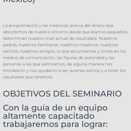
La programación y las creencias acerca del dinero que
absorbimos de nuestro entorno desde que eramos pequeños,
determinan nuestro nivel actual de resultados. Nuestros
padres, nuestros familiares, nuestros maestros, nuestros
vecinos, nuestros amigos, lo que escuchamos y vimos en los
medios de comunicación, las figuras de autoridad y las
personas a las que admiramos, de alguna manera nos
moldearon y nos ayudaron a ser quienes somos y a tener los
resultados que tenemos.
OBJETIVOS DEL SEMINARIO
Con la guía de un equipo
altamente capacitado
trabajaremos para lograr: