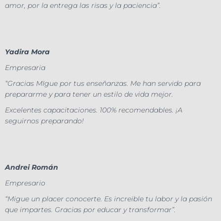
amor, por la entrega las risas y la paciencia”.
Yadira Mora
Empresaria
“Gracias MIgue por tus enseñanzas. Me han servido para
prepararme y para tener un estilo de vida mejor.
Excelentes capacitaciones. 100% recomendables. ¡A
seguirnos preparando!
Andrei Román
Empresario
“Migue un placer conocerte. Es increible tu labor y la pasión
que impartes. Gracias por educar y transformar”.