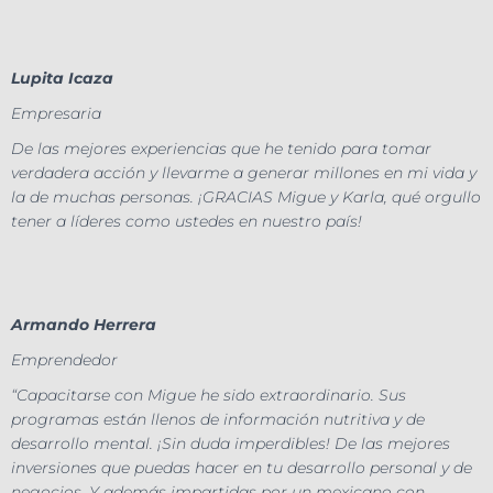
Lupita Icaza
Empresaria
De las mejores experiencias que he tenido para tomar
verdadera acción y llevarme a generar millones en mi vida y
la de muchas personas. ¡GRACIAS Migue y Karla, qué orgullo
tener a líderes como ustedes en nuestro país!
Armando Herrera
Emprendedor
“Capacitarse con Migue he sido extraordinario. Sus
programas están llenos de información nutritiva y de
desarrollo mental. ¡Sin duda imperdibles! De las mejores
inversiones que puedas hacer en tu desarrollo personal y de
negocios. Y además impartidas por un mexicano con