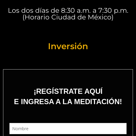
Los dos días de 8:30 a.m. a 7:30 p.m.
(Horario Ciudad de México)
Inversión