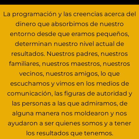
La programación y las creencias acerca del
dinero que absorbimos de nuestro
entorno desde que eramos pequeños,
determinan nuestro nivel actual de
resultados. Nuestros padres, nuestros
familiares, nuestros maestros, nuestros
vecinos, nuestros amigos, lo que
escuchamos y vimos en los medios de
comunicación, las figuras de autoridad y
las personas a las que admiramos, de
alguna manera nos moldearon y nos
ayudaron a ser quienes somos y a tener
los resultados que tenemos.