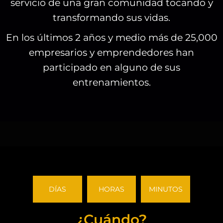
servicio de una gran comunidad tocando y
transformando sus vidas.
En los últimos 2 años y medio más de 25,000
empresarios y emprendedores han
participado en alguno de sus
entrenamientos.
DÍAS
HORAS
MINUTOS
¿Cuándo?