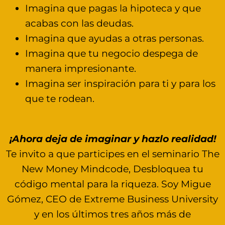
Imagina que pagas la hipoteca y que
acabas con las deudas.
Imagina que ayudas a otras personas.
Imagina que tu negocio despega de
manera impresionante.
Imagina ser inspiración para ti y para los
que te rodean.
¡Ahora deja de imaginar y hazlo realidad!
Te invito a que participes en el seminario The
New Money Mindcode, Desbloquea tu
código mental para la riqueza. Soy Migue
Gómez, CEO de Extreme Business University
y en los últimos tres años más de