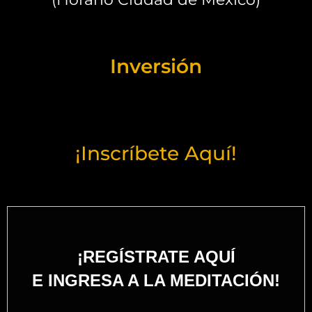
Inversión
¡Inscríbete Aquí!