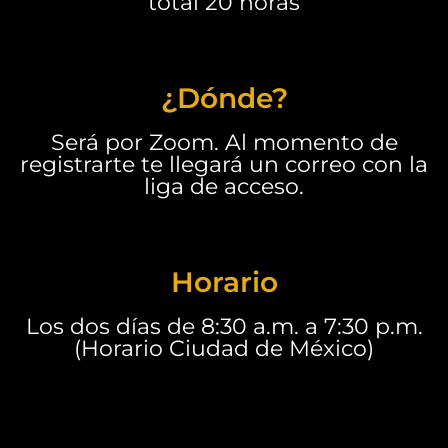
total 20 horas
¿Dónde?
Será por Zoom. Al momento de
registrarte te llegará un correo con la
liga de acceso.
Horario
Los dos días de 8:30 a.m. a 7:30 p.m.
(Horario Ciudad de México)