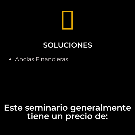
SOLUCIONES
Anclas Financieras
Este seminario generalmente
tiene un precio de: