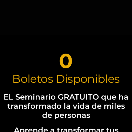
0
Boletos Disponibles
EL Seminario GRATUITO que ha
transformado la vida de miles
de personas
Aprende a transformar tus