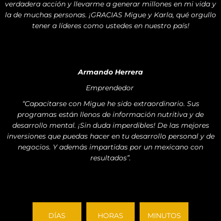
verdadera acción y llevarme a generar millones en mi vida y
la de muchas personas. ¡GRACIAS Migue y Karla, qué orgullo
tener a líderes como ustedes en nuestro país!
Armando Herrera
Emprendedor
“Capacitarse con Migue he sido extraordinario. Sus
programas están llenos de información nutritiva y de
desarrollo mental. ¡Sin duda imperdibles! De las mejores
inversiones que puedas hacer en tu desarrollo personal y de
negocios. Y además impartidas por un mexicano con
resultados”.
DÍAS
HORAS
MINUTOS