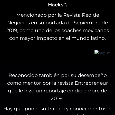
Hacks”.
Mencionado por la Revista Red de
Negocios en su portada de Sepiembre de
2019, como uno de los coaches mexicanos
con mayor impacto en el mundo latino.
Reconocido también por su desempeño
como mentor por la revista Entrepreneur
que le hizo un reportaje en diciembre de
2019.
Hay que poner su trabajo y conocimientos al