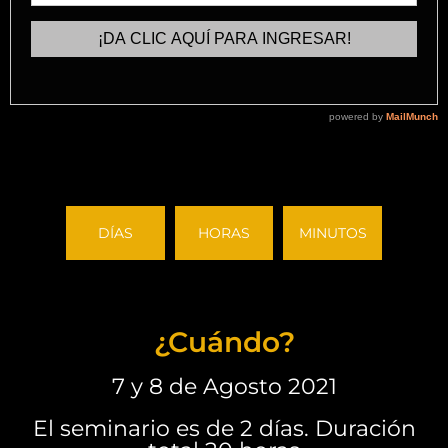
DÍAS
HORAS
MINUTOS
¿Cuándo?
7 y 8 de Agosto 2021
El seminario es de 2 días. Duración