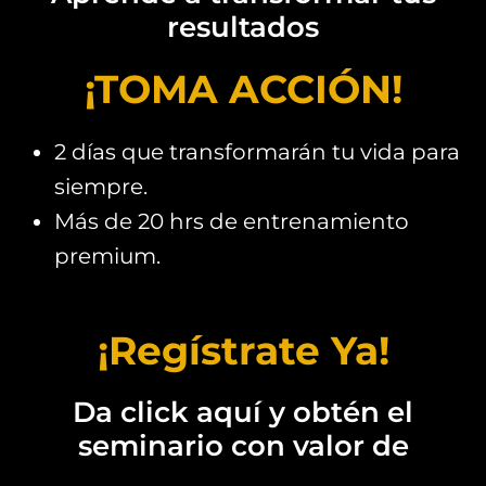
resultados
¡TOMA ACCIÓN!
2 días que transformarán tu vida para
siempre.
Más de 20 hrs de entrenamiento
premium.
¡Regístrate Ya!
Da click aquí y obtén el
seminario con valor de