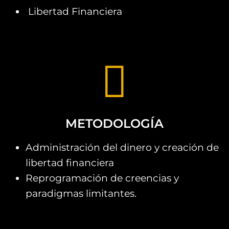
Libertad Financiera
METODOLOGÍA
Administración del dinero y creación de
libertad financiera
Reprogramación de creencias y
paradigmas limitantes.