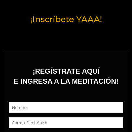
¡Inscríbete YAAA!