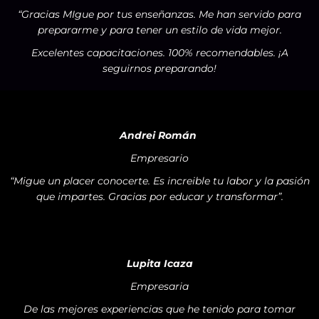
“Gracias MIgue por tus enseñanzas. Me han servido para
prepararme y para tener un estilo de vida mejor.
Excelentes capacitaciones. 100% recomendables. ¡A
seguirnos preparando!
Andrei Román
Empresario
“Migue un placer conocerte. Es increible tu labor y la pasión
que impartes. Gracias por educar y transformar”.
Lupita Icaza
Empresaria
De las mejores experiencias que he tenido para tomar