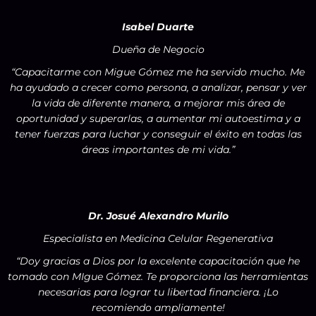
Isabel Duarte
Dueña de Negocio
“Capacitarme con Migue Gómez me ha servido mucho. Me
ha ayudado a crecer como persona, a analizar, pensar y ver
la vida de diferente manera, a mejorar mis área de
oportunidad y superarlas, a aumentar mi autoestima y a
tener fuerzas para luchar y conseguir el éxito en todas las
áreas importantes de mi vida.”
Dr. Josué Alexandro Murilo
Especialista en Medicina Celular Regenerativa
“Doy gracias a Dios por la excelente capacitación que he
tomado con MIgue Gómez. Te proporciona las herramientas
necesarias para lograr tu libertad financiera. ¡Lo
recomiendo ampliamente!