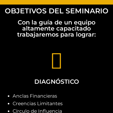
OBJETIVOS DEL SEMINARIO
Con la guía de un equipo
altamente capacitado
trabajaremos para lograr:
DIAGNÓSTICO
Anclas Financieras
Creencias Limitantes
Círculo de Influencia