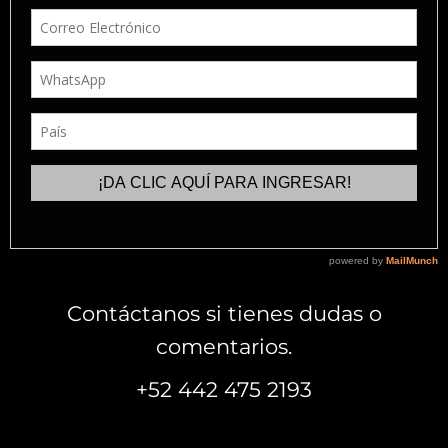
Contáctanos si tienes dudas o
comentarios.
+52 442 475 2193