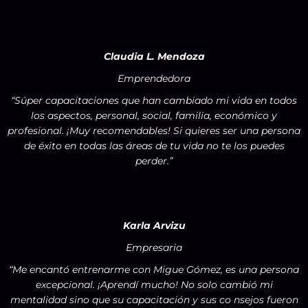
Claudia L. Mendoza
Emprendedora
“Súper capacitaciones que han cambiado mi vida en todos
los aspectos, personal, social, familia, económico y
profesional. ¡Muy recomendables! Si quieres ser una persona
de éxito en todas las áreas de tu vida no te los puedes
perder.”
Karla Arvizu
Empresaria
“Me encantó entrenarme con Migue Gómez, es una persona
excepcional. ¡Aprendí mucho! No solo cambió mi
mentalidad sino que su capacitación y sus co nsejos fueron