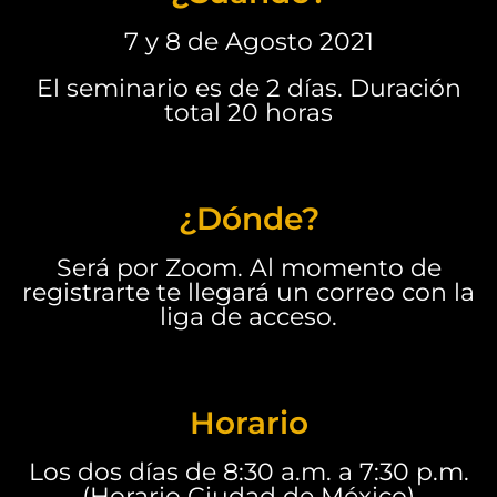
7 y 8 de Agosto 2021
El seminario es de 2 días. Duración
total 20 horas
¿Dónde?
Será por Zoom. Al momento de
registrarte te llegará un correo con la
liga de acceso.
Horario
Los dos días de 8:30 a.m. a 7:30 p.m.
(Horario Ciudad de México)