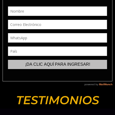
TESTIMONIOS