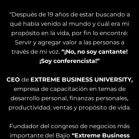
“Después de 19 años de estar buscando a
qué había venido al mundo y cuál era mi
propósito en la vida, por fin lo encontré:
Servir y agregar valor a las personas a
través de mi voz.
“¡No, no soy cantante!
¡Soy conferencista!”
CEO
de
EXTREME BUSINESS UNIVERSITY,
empresa de capacitación en temas de
desarrollo personal, finanzas personales,
productividad, ventas y propósito de vida.
Fundador del congreso de negocios más
importante del Bajío
“Extreme Business