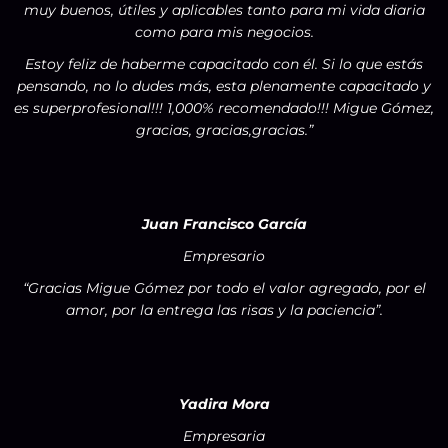
muy buenos, útiles y aplicables tanto para mi vida diaria
como para mis negocios.
Estoy feliz de haberme capacitado con él. Si lo que estás
pensando, no lo dudes más, esta plenamente capacitado y
es superprofesional!!! 1,000% recomendado!!! Migue Gómez,
gracias, gracias,gracias.”
Juan Francisco García
Empresario
“Gracias Migue Gómez por todo el valor agregado, por el
amor, por la entrega las risas y la paciencia”.
Yadira Mora
Empresaria