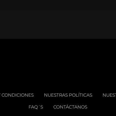
Y CONDICIONES
NUESTRAS POLÍTICAS
NUES
FAQ´S
CONTÁCTANOS