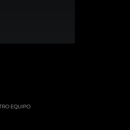
TRO EQUIPO