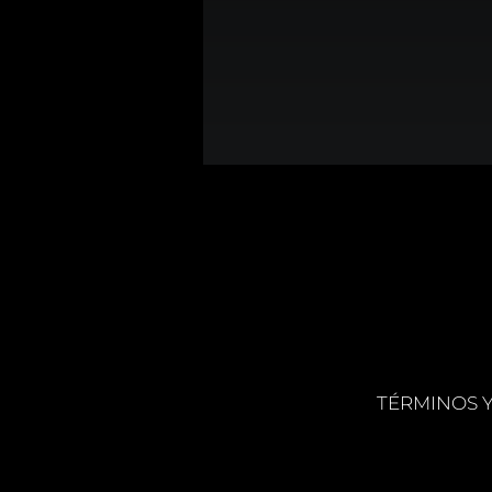
TÉRMINOS 