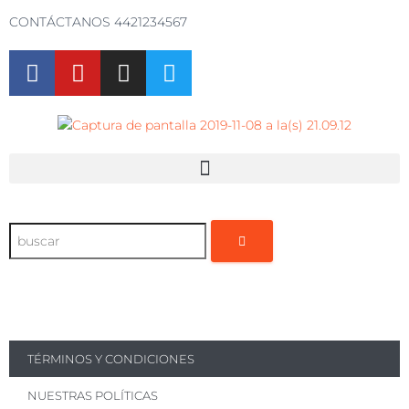
CONTÁCTANOS 4421234567
TÉRMINOS Y CONDICIONES
NUESTRAS POLÍTICAS