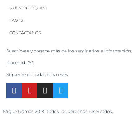
NUESTRO EQUIPO
FAQ´S
CONTÁCTANOS
Suscríbete y conoce más de los seminarios e información.
[Form id="6"]
Sígueme en todas mis redes
Migue Gómez 2019. Todos los derechos reservados.