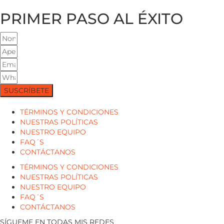
PRIMER PASO AL ÉXITO
SUSCRÍBETE
TÉRMINOS Y CONDICIONES
NUESTRAS POLÍTICAS
NUESTRO EQUIPO
FAQ´S
CONTÁCTANOS
TÉRMINOS Y CONDICIONES
NUESTRAS POLÍTICAS
NUESTRO EQUIPO
FAQ´S
CONTÁCTANOS
SÍGUEME EN TODAS MIS REDES