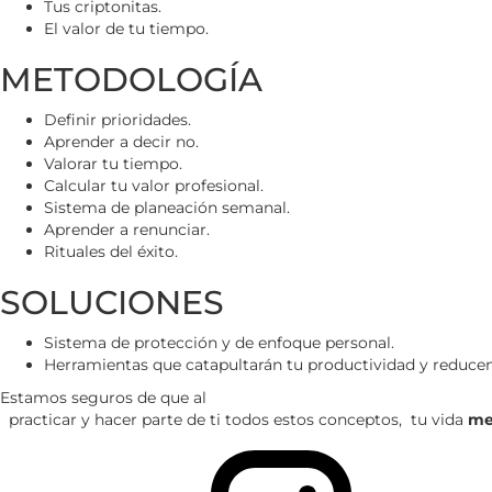
Tus criptonitas.
El valor de tu tiempo.
METODOLOGÍA
Definir prioridades.
Aprender a decir no.
Valorar tu tiempo.
Calcular tu valor profesional.
Sistema de planeación semanal.
Aprender a renunciar.
Rituales del éxito.
SOLUCIONES
Sistema de protección y de enfoque personal.
Herramientas que catapultarán tu productividad y reducen 
Estamos seguros de que al
practicar y hacer parte de ti todos estos conceptos, tu vida
me