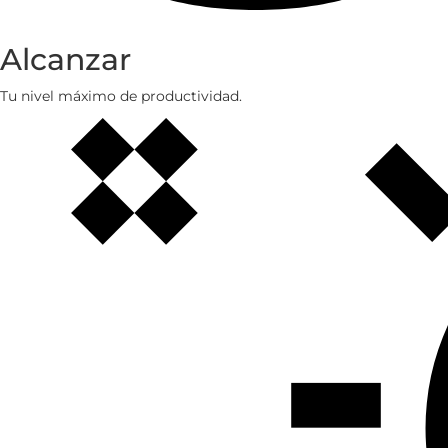
Alcanzar
Tu nivel máximo de productividad.