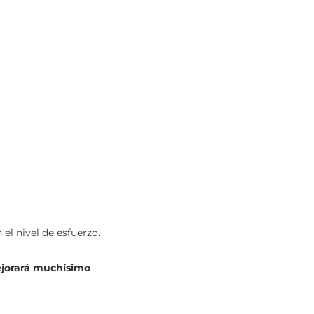
el nivel de esfuerzo.
jorará muchísimo