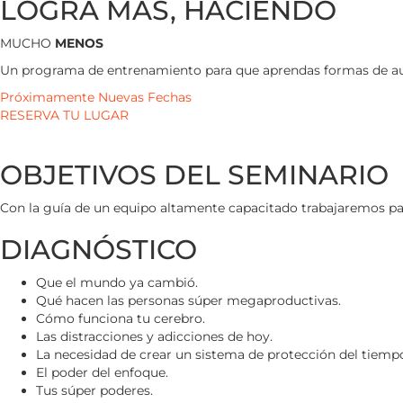
LOGRA MÁS, HACIENDO
MUCHO
MENOS
Un programa de entrenamiento para que aprendas formas de aume
Próximamente Nuevas Fechas
RESERVA TU LUGAR
OBJETIVOS DEL SEMINARIO
Con la guía de un equipo altamente capacitado trabajaremos para
DIAGNÓSTICO
Que el mundo ya cambió.
Qué hacen las personas súper megaproductivas.
Cómo funciona tu cerebro.
Las distracciones y adicciones de hoy.
La necesidad de crear un sistema de protección del tiemp
El poder del enfoque.
Tus súper poderes.