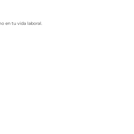
 en tu vida laboral.