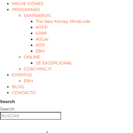
MIGUE GÓMEZ
PROGRAMAS
SEMINARIOS
The New Money Mindcode
MTFP
EPRP
IKIGAI
MTP
EBH
ONLINE
SÉ EXCEPCIONAL
COACHING P.
EVENTOS
EBH
BLOG
CONTACTO
Search
Search