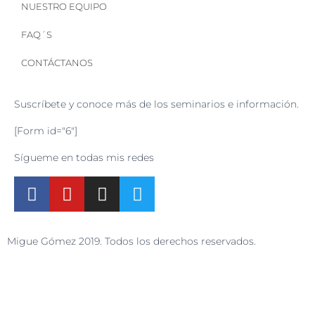
NUESTRO EQUIPO
FAQ´S
CONTÁCTANOS
Suscríbete y conoce más de los seminarios e información.
[Form id="6"]
Sígueme en todas mis redes
Migue Gómez 2019. Todos los derechos reservados.