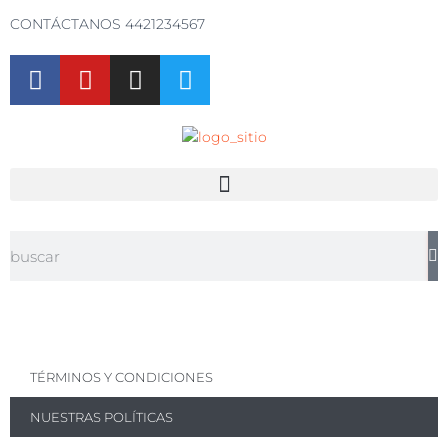
CONTÁCTANOS 4421234567
TÉRMINOS Y CONDICIONES
NUESTRAS POLÍTICAS