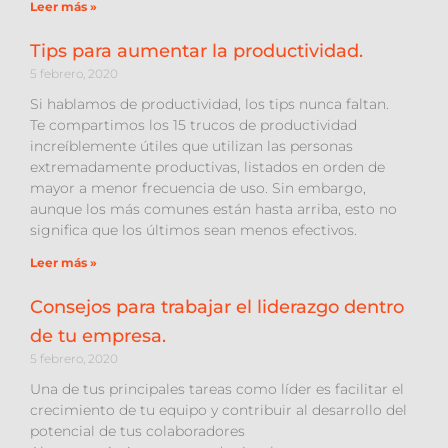
Leer más »
Tips para aumentar la productividad.
5 febrero, 2020
Si hablamos de productividad, los tips nunca faltan.
Te compartimos los 15 trucos de productividad
increíblemente útiles que utilizan las personas
extremadamente productivas, listados en orden de
mayor a menor frecuencia de uso. Sin embargo,
aunque los más comunes están hasta arriba, esto no
significa que los últimos sean menos efectivos.
Leer más »
Consejos para trabajar el liderazgo dentro
de tu empresa.
5 febrero, 2020
Una de tus principales tareas como líder es facilitar el
crecimiento de tu equipo y contribuir al desarrollo del
potencial de tus colaboradores