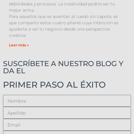
debilidades y procesos. La creatividad podría ser tu
mejor arma.
Para aquellos que se avientan al ruedo sin capote, es
que comparto estos cuatro pilares cuya intención es
ayudarte a ver tu negocio desde una perspectiva
creativa:
Leer más »
SUSCRÍBETE A NUESTRO BLOG Y
DA EL
PRIMER PASO AL ÉXITO