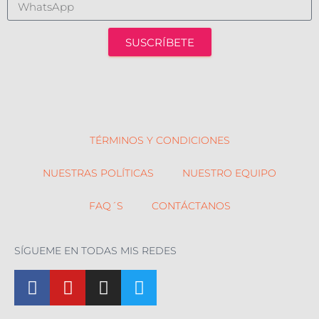
SUSCRÍBETE
TÉRMINOS Y CONDICIONES
NUESTRAS POLÍTICAS
NUESTRO EQUIPO
FAQ´S
CONTÁCTANOS
SÍGUEME EN TODAS MIS REDES