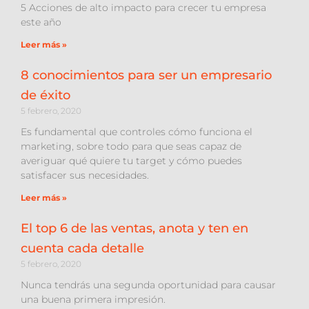
5 Acciones de alto impacto para crecer tu empresa
este año
Leer más »
8 conocimientos para ser un empresario
de éxito
5 febrero, 2020
Es fundamental que controles cómo funciona el
marketing, sobre todo para que seas capaz de
averiguar qué quiere tu target y cómo puedes
satisfacer sus necesidades.
Leer más »
El top 6 de las ventas, anota y ten en
cuenta cada detalle
5 febrero, 2020
Nunca tendrás una segunda oportunidad para causar
una buena primera impresión.