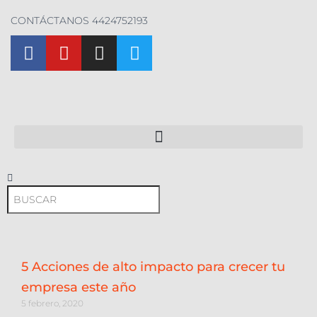
CONTÁCTANOS 4424752193
5 Acciones de alto impacto para crecer tu
empresa este año
5 febrero, 2020