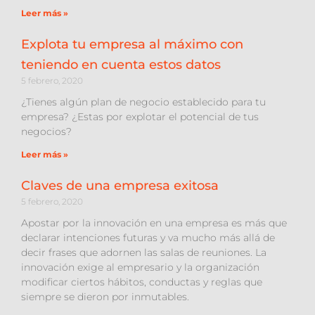
Leer más »
Explota tu empresa al máximo con
teniendo en cuenta estos datos
5 febrero, 2020
¿Tienes algún plan de negocio establecido para tu
empresa? ¿Estas por explotar el potencial de tus
negocios?
Leer más »
Claves de una empresa exitosa
5 febrero, 2020
Apostar por la innovación en una empresa es más que
declarar intenciones futuras y va mucho más allá de
decir frases que adornen las salas de reuniones. La
innovación exige al empresario y la organización
modificar ciertos hábitos, conductas y reglas que
siempre se dieron por inmutables.