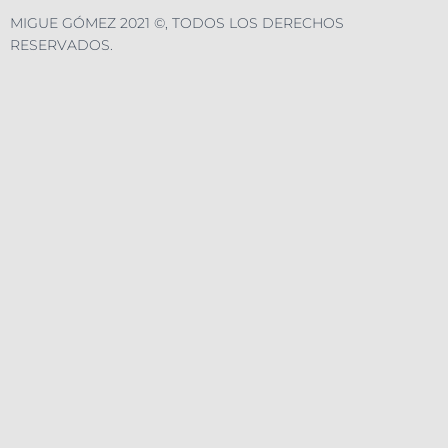
MIGUE GÓMEZ 2021 ©, TODOS LOS DERECHOS
RESERVADOS.