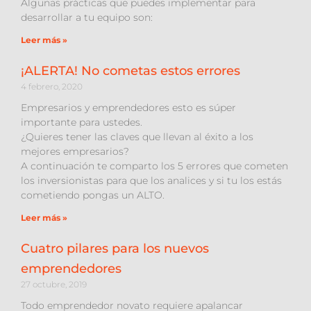
Algunas prácticas que puedes implementar para
desarrollar a tu equipo son:
Leer más »
¡ALERTA! No cometas estos errores
4 febrero, 2020
Empresarios y emprendedores esto es súper
importante para ustedes.
¿Quieres tener las claves que llevan al éxito a los
mejores empresarios?
A continuación te comparto los 5 errores que cometen
los inversionistas para que los analices y si tu los estás
cometiendo pongas un ALTO.
Leer más »
Cuatro pilares para los nuevos
emprendedores
27 octubre, 2019
Todo emprendedor novato requiere apalancar