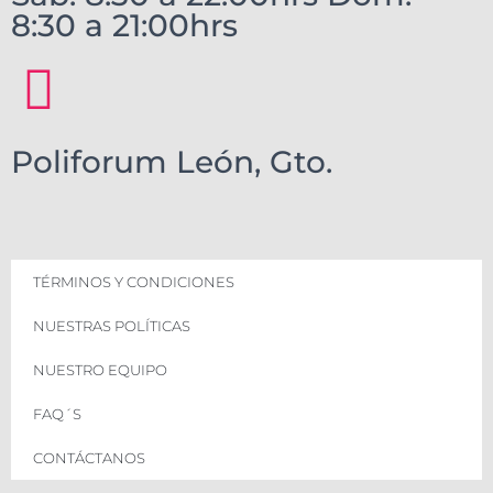
8:30 a 21:00hrs
Poliforum León, Gto.
TÉRMINOS Y CONDICIONES
NUESTRAS POLÍTICAS
NUESTRO EQUIPO
FAQ´S
CONTÁCTANOS