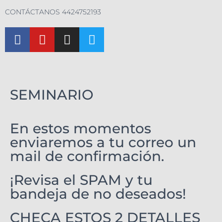
CONTÁCTANOS 4424752193
SEMINARIO
En estos momentos
enviaremos a tu correo un
mail de confirmación.
¡Revisa el SPAM y tu
bandeja de no deseados!
CHECA ESTOS 2 DETALLES