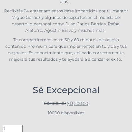
días .
Recibirás 24 entrenamientos base impartidos por tu mentor
Migue Gómez y algunos de expertos en el mundo del
desarrollo personal como Juan Carlos Barrios, Rafael
Alatorre, Agustín Bravo y muchos más.
Te compartiremos entre 30 y 60 minutos de valioso
contenido Premium para que implementes en tu vida y tus
negocios. Es conocimiento que, aplicado correctamente,
mejorará tus resultados y te ayudará a alcanzar el éxito.
Sé Excepcional
$
18,000.00
$
13,500.00
10000 disponibles