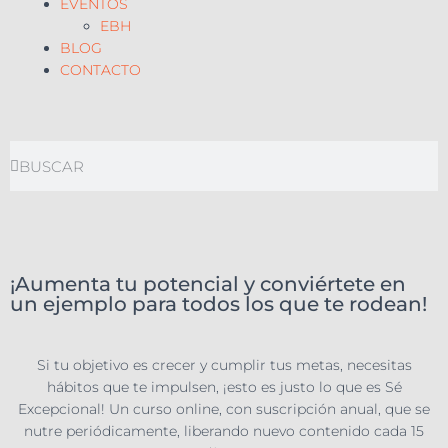
EVENTOS
EBH
BLOG
CONTACTO
¡Aumenta tu potencial y conviértete en
un ejemplo para todos los que te rodean!
Si tu objetivo es crecer y cumplir tus metas, necesitas
hábitos que te impulsen, ¡esto es justo lo que es Sé
Excepcional! Un curso online, con suscripción anual, que se
nutre periódicamente, liberando nuevo contenido cada 15