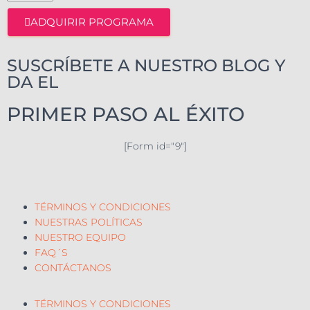
ADQUIRIR PROGRAMA
SUSCRÍBETE A NUESTRO BLOG Y
DA EL
PRIMER PASO AL ÉXITO
[Form id="9"]
TÉRMINOS Y CONDICIONES
NUESTRAS POLÍTICAS
NUESTRO EQUIPO
FAQ´S
CONTÁCTANOS
TÉRMINOS Y CONDICIONES