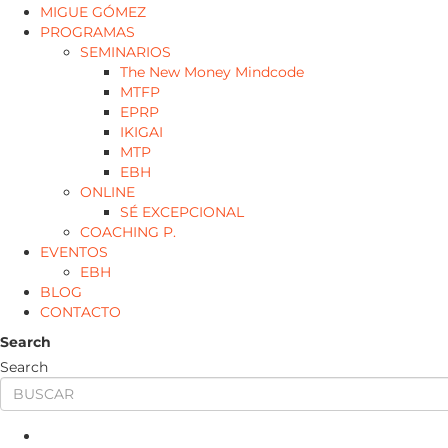
MIGUE GÓMEZ
PROGRAMAS
SEMINARIOS
The New Money Mindcode
MTFP
EPRP
IKIGAI
MTP
EBH
ONLINE
SÉ EXCEPCIONAL
COACHING P.
EVENTOS
EBH
BLOG
CONTACTO
Search
Search