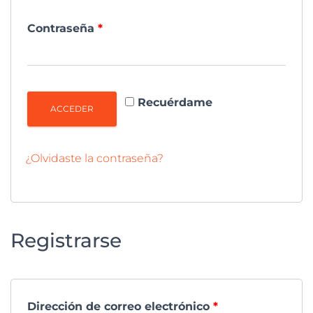
Contraseña
*
Recuérdame
ACCEDER
¿Olvidaste la contraseña?
Registrarse
Dirección de correo electrónico
*