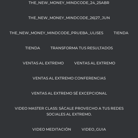
THE_NEW_MONEY_MINDCODE_24_25ABR
THE_NEW_MONEY_MINDCODE_26|27_JUN
THE_NEW_MONEY_MINDCODE_PRUEBA_ULISES
TIENDA
TIENDA
TRANSFORMA TUS RESULTADOS
VENTAS AL EXTREMO
VENTAS AL EXTREMO
VENTAS AL EXTREMO CONFERENCIAS
VENTAS AL EXTREMO SÉ EXCEPCIONAL
VIDEO MASTER CLASS: SÁCALE PROVECHO A TUS REDES
SOCIALES AL EXTREMO.
VIDEO MEDITACIÓN
VIDEO_GUIA