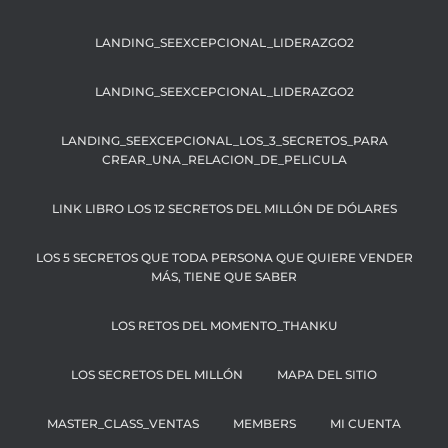
LANDING_SEEXCEPCIONAL_LIDERAZGO2
LANDING_SEEXCEPCIONAL_LIDERAZGO2
LANDING_SEEXCEPCIONAL_LOS_3_SECRETOS_PARA
CREAR_UNA_RELACION_DE_PELICULA
LINK LIBRO LOS 12 SECRETOS DEL MILLÓN DE DÓLARES
LOS 5 SECRETOS QUE TODA PERSONA QUE QUIERE VENDER
MÁS, TIENE QUE SABER
LOS RETOS DEL MOMENTO_THANKU
LOS SECRETOS DEL MILLÓN
MAPA DEL SITIO
MASTER_CLASS_VENTAS
MEMBERS
MI CUENTA