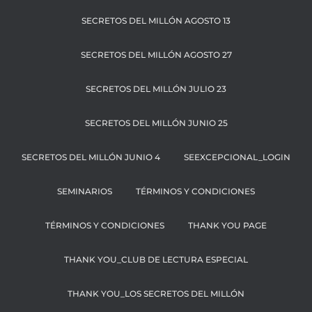
SECRETOS DEL MILLÓN AGOSTO 13
SECRETOS DEL MILLÓN AGOSTO 27
SECRETOS DEL MILLÓN JULIO 23
SECRETOS DEL MILLÓN JUNIO 25
SECRETOS DEL MILLÓN JUNIO 4
SEEXCEPCIONAL_LOGIN
SEMINARIOS
TÉRMINOS Y CONDICIONES
TÉRMINOS Y CONDICIONES
THANK YOU PAGE
THANK YOU_CLUB DE LECTURA ESPECIAL
THANK YOU_LOS SECRETOS DEL MILLÓN