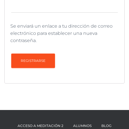
Se enviará un enlace a tu dirección de correo
electrónico para establecer una nueva
contraseña.
REGISTRARSE
ACCESO A MEDITACIÓN 2
ALUMNOS
BLOG