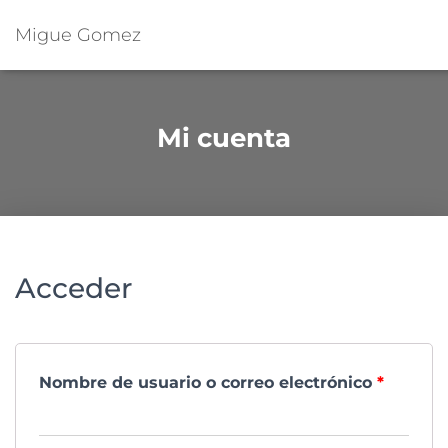
Migue Gomez
Mi cuenta
Acceder
Nombre de usuario o correo electrónico
*