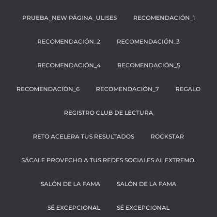
PRUEBA_NEW PÁGINA_ULISES
RECOMENDACIÓN_1
RECOMENDACIÓN_2
RECOMENDACIÓN_3
RECOMENDACIÓN_4
RECOMENDACIÓN_5
RECOMENDACIÓN_6
RECOMENDACIÓN_7
REGALO
REGISTRO CLUB DE LECTURA
RETO ACELERA TUS RESULTADOS
ROCKSTAR
SÁCALE PROVECHO A TUS REDES SOCIALES AL EXTREMO.
SALÓN DE LA FAMA
SALÓN DE LA FAMA
SÉ EXCEPCIONAL
SÉ EXCEPCIONAL