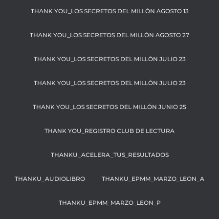
THANK YOU_LOS SECRETOS DEL MILLÓN AGOSTO 13
THANK YOU_LOS SECRETOS DEL MILLÓN AGOSTO 27
THANK YOU_LOS SECRETOS DEL MILLÓN JULIO 23
THANK YOU_LOS SECRETOS DEL MILLÓN JULIO 23
THANK YOU_LOS SECRETOS DEL MILLÓN JUNIO 25
THANK YOU_REGISTRO CLUB DE LECTURA
THANKU_ACELERA_TUS_RESULTADOS
THANKU_AUDIOLIBRO
THANKU_EPMM_MARZO_LEON_A
THANKU_EPMM_MARZO_LEON_P