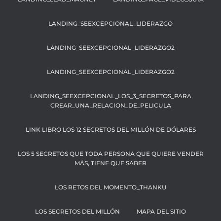
LANDING_SEEXCEPCIONAL_LIDERAZGO
LANDING_SEEXCEPCIONAL_LIDERAZGO2
LANDING_SEEXCEPCIONAL_LIDERAZGO2
LANDING_SEEXCEPCIONAL_LOS_3_SECRETOS_PARA
CREAR_UNA_RELACION_DE_PELICULA
LINK LIBRO LOS 12 SECRETOS DEL MILLÓN DE DÓLARES
LOS 5 SECRETOS QUE TODA PERSONA QUE QUIERE VENDER
MÁS, TIENE QUE SABER
LOS RETOS DEL MOMENTO_THANKU
LOS SECRETOS DEL MILLÓN
MAPA DEL SITIO