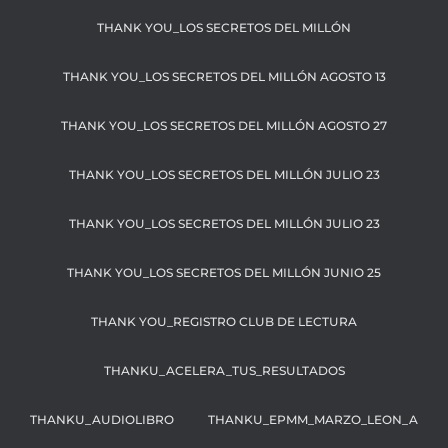
THANK YOU_LOS SECRETOS DEL MILLÓN
THANK YOU_LOS SECRETOS DEL MILLÓN AGOSTO 13
THANK YOU_LOS SECRETOS DEL MILLÓN AGOSTO 27
THANK YOU_LOS SECRETOS DEL MILLÓN JULIO 23
THANK YOU_LOS SECRETOS DEL MILLÓN JULIO 23
THANK YOU_LOS SECRETOS DEL MILLÓN JUNIO 25
THANK YOU_REGISTRO CLUB DE LECTURA
THANKU_ACELERA_TUS_RESULTADOS
THANKU_AUDIOLIBRO
THANKU_EPMM_MARZO_LEON_A