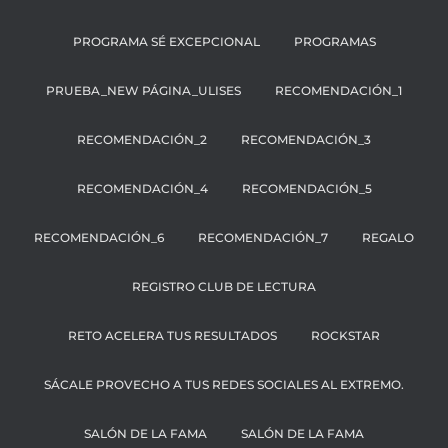
PROGRAMA SÉ EXCEPCIONAL
PROGRAMAS
PRUEBA_NEW PÁGINA_ULISES
RECOMENDACIÓN_1
RECOMENDACIÓN_2
RECOMENDACIÓN_3
RECOMENDACIÓN_4
RECOMENDACIÓN_5
RECOMENDACIÓN_6
RECOMENDACIÓN_7
REGALO
REGISTRO CLUB DE LECTURA
RETO ACELERA TUS RESULTADOS
ROCKSTAR
SÁCALE PROVECHO A TUS REDES SOCIALES AL EXTREMO.
SALÓN DE LA FAMA
SALÓN DE LA FAMA