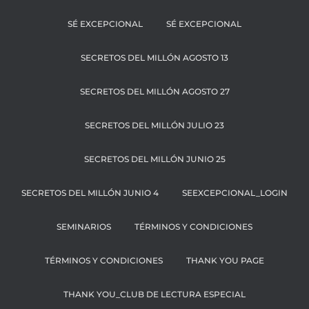
SÉ EXCEPCIONAL
SÉ EXCEPCIONAL
SECRETOS DEL MILLÓN AGOSTO 13
SECRETOS DEL MILLÓN AGOSTO 27
SECRETOS DEL MILLÓN JULIO 23
SECRETOS DEL MILLÓN JUNIO 25
SECRETOS DEL MILLÓN JUNIO 4
SEEXCEPCIONAL_LOGIN
SEMINARIOS
TÉRMINOS Y CONDICIONES
TÉRMINOS Y CONDICIONES
THANK YOU PAGE
THANK YOU_CLUB DE LECTURA ESPECIAL