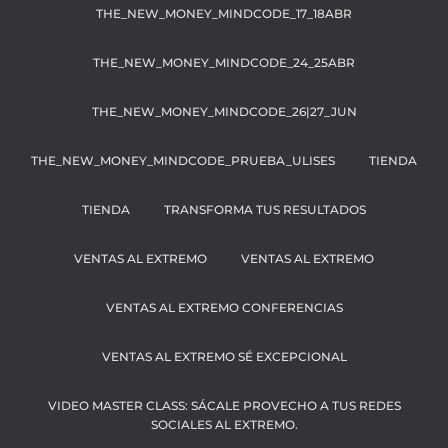
THE_NEW_MONEY_MINDCODE_17_18ABR
THE_NEW_MONEY_MINDCODE_24_25ABR
THE_NEW_MONEY_MINDCODE_26|27_JUN
THE_NEW_MONEY_MINDCODE_PRUEBA_ULISES
TIENDA
TIENDA
TRANSFORMA TUS RESULTADOS
VENTAS AL EXTREMO
VENTAS AL EXTREMO
VENTAS AL EXTREMO CONFERENCIAS
VENTAS AL EXTREMO SÉ EXCEPCIONAL
VIDEO MASTER CLASS: SÁCALE PROVECHO A TUS REDES
SOCIALES AL EXTREMO.