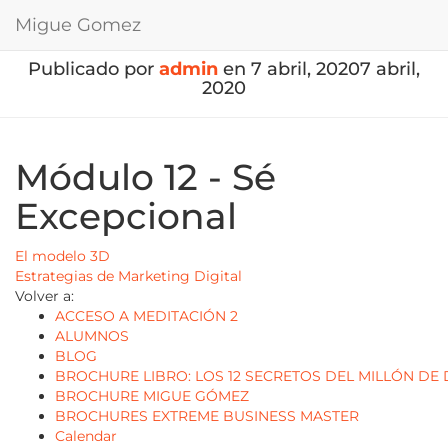
Migue Gomez
Publicado por
admin
en
7 abril, 2020
7 abril,
2020
Módulo 12 - Sé
Excepcional
El modelo 3D
Estrategias de Marketing Digital
Volver a:
ACCESO A MEDITACIÓN 2
ALUMNOS
BLOG
BROCHURE LIBRO: LOS 12 SECRETOS DEL MILLÓN DE
BROCHURE MIGUE GÓMEZ
BROCHURES EXTREME BUSINESS MASTER
Calendar