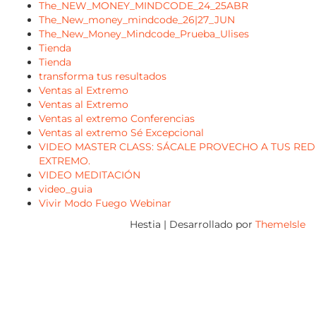
The_NEW_MONEY_MINDCODE_24_25ABR
The_New_money_mindcode_26|27_JUN
The_New_Money_Mindcode_Prueba_Ulises
Tienda
Tienda
transforma tus resultados
Ventas al Extremo
Ventas al Extremo
Ventas al extremo Conferencias
Ventas al extremo Sé Excepcional
VIDEO MASTER CLASS: SÁCALE PROVECHO A TUS RED
EXTREMO.
VIDEO MEDITACIÓN
video_guia
Vivir Modo Fuego Webinar
Hestia | Desarrollado por
ThemeIsle