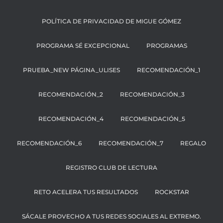
POLÍTICA DE PRIVACIDAD DE MIGUE GÓMEZ
PROGRAMA SÉ EXCEPCIONAL
PROGRAMAS
PRUEBA_NEW PÁGINA_ULISES
RECOMENDACIÓN_1
RECOMENDACIÓN_2
RECOMENDACIÓN_3
RECOMENDACIÓN_4
RECOMENDACIÓN_5
RECOMENDACIÓN_6
RECOMENDACIÓN_7
REGALO
REGISTRO CLUB DE LECTURA
RETO ACELERA TUS RESULTADOS
ROCKSTAR
SÁCALE PROVECHO A TUS REDES SOCIALES AL EXTREMO.