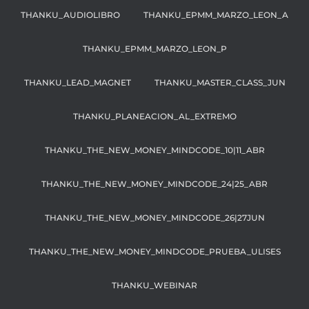
THANKU_AUDIOLIBRO
THANKU_EPMM_MARZO_LEON_A
THANKU_EPMM_MARZO_LEON_P
THANKU_LEAD_MAGNET
THANKU_MASTER_CLASS_JUN
THANKU_PLANEACION_AL_EXTREMO
THANKU_THE_NEW_MONEY_MINDCODE_10|11_ABR
THANKU_THE_NEW_MONEY_MINDCODE_24|25_ABR
THANKU_THE_NEW_MONEY_MINDCODE_26|27JUN
THANKU_THE_NEW_MONEY_MINDCODE_PRUEBA_ULISES
THANKU_WEBINAR