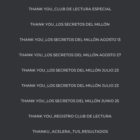
THANK YOU_CLUB DE LECTURA ESPECIAL
THANK YOU_LOS SECRETOS DEL MILLÓN
THANK YOU_LOS SECRETOS DEL MILLÓN AGOSTO 13
THANK YOU_LOS SECRETOS DEL MILLÓN AGOSTO 27
THANK YOU_LOS SECRETOS DEL MILLÓN JULIO 23
THANK YOU_LOS SECRETOS DEL MILLÓN JULIO 23
THANK YOU_LOS SECRETOS DEL MILLÓN JUNIO 25
THANK YOU_REGISTRO CLUB DE LECTURA
THANKU_ACELERA_TUS_RESULTADOS