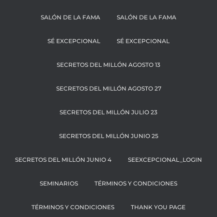
SALÓN DE LA FAMA
SALÓN DE LA FAMA
SÉ EXCEPCIONAL
SÉ EXCEPCIONAL
SECRETOS DEL MILLÓN AGOSTO 13
SECRETOS DEL MILLÓN AGOSTO 27
SECRETOS DEL MILLÓN JULIO 23
SECRETOS DEL MILLÓN JUNIO 25
SECRETOS DEL MILLÓN JUNIO 4
SEEXCEPCIONAL_LOGIN
SEMINARIOS
TÉRMINOS Y CONDICIONES
TÉRMINOS Y CONDICIONES
THANK YOU PAGE