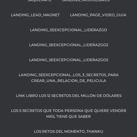
LANDING_LEAD_MAGNET
LANDING_PAGE_VIDEO_GUIA
LANDING_SEEXCEPCIONAL_LIDERAZGO
LANDING_SEEXCEPCIONAL_LIDERAZGO2
LANDING_SEEXCEPCIONAL_LIDERAZGO2
LANDING_SEEXCEPCIONAL_LOS_3_SECRETOS_PARA
CREAR_UNA_RELACION_DE_PELICULA
LINK LIBRO LOS 12 SECRETOS DEL MILLÓN DE DÓLARES
LOS 5 SECRETOS QUE TODA PERSONA QUE QUIERE VENDER
MÁS, TIENE QUE SABER
LOS RETOS DEL MOMENTO_THANKU