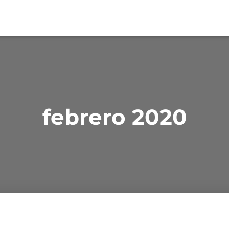
febrero 2020