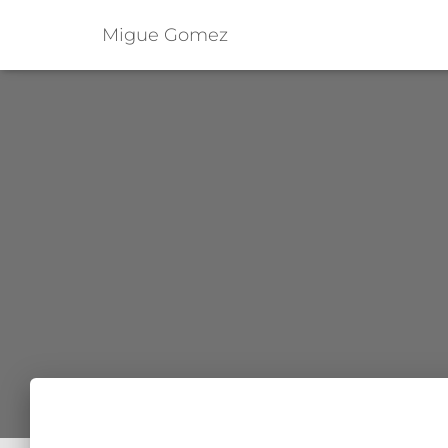
Migue Gomez